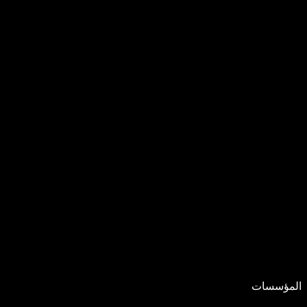
المؤسسات