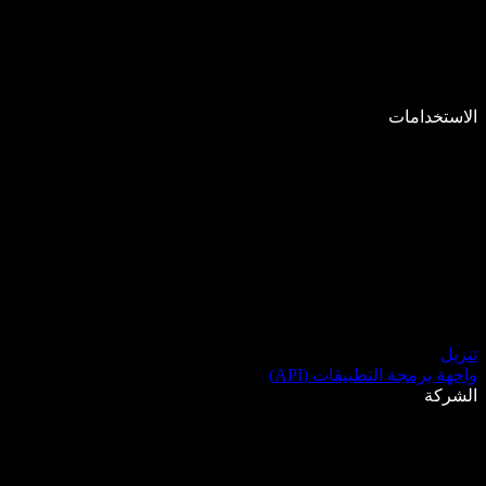
الاستخدامات
تنزيل
واجهة برمجة التطبيقات (API)
الشركة