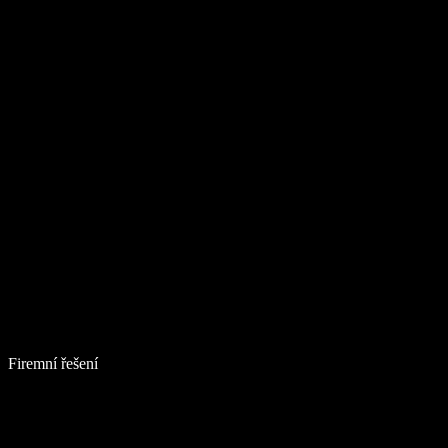
Firemní řešení