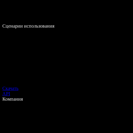
Сценарии использования
Скачать
API
Компания