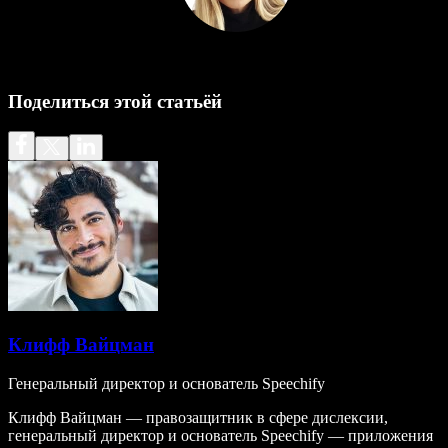
Поделиться этой статьёй
Клифф Вайцман
Генеральный директор и основатель Speechify
Клифф Вайцман — правозащитник в сфере дислексии,
генеральный директор и основатель Speechify — приложения