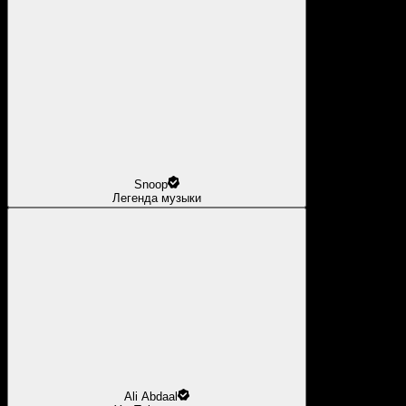
Snoop
Легенда музыки
Ali Abdaal