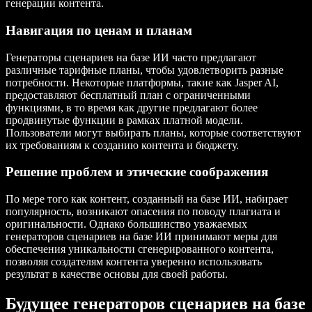
генерации контента.
Навигация по ценам и планам
Генераторы сценариев на базе ИИ часто предлагают
различные тарифные планы, чтобы удовлетворить разные
потребности. Некоторые платформы, такие как Jasper AI,
предоставляют бесплатный план с ограниченными
функциями, в то время как другие предлагают более
продвинутые функции в рамках платной модели.
Пользователи могут выбирать планы, которые соответствуют
их требованиям к созданию контента и бюджету.
Решение проблем и этические соображения
По мере того как контент, созданный на базе ИИ, набирает
популярность, возникают опасения по поводу плагиата и
оригинальности. Однако большинство уважаемых
генераторов сценариев на базе ИИ принимают меры для
обеспечения уникальности сгенерированного контента,
позволяя создателям контента уверенно использовать
результат в качестве основы для своей работы.
Будущее генераторов сценариев на базе