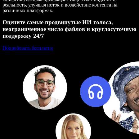
реальность, улучшая поток и воздействие контента на
различных платформах.
Оцените самые продвинутые ИИ‑голоса,
неограниченное число файлов и круглосуточную
поддержку 24/7
Попробовать бесплатно