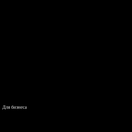
Для бизнеса