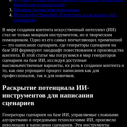
творческих возможностей
Примите творческую революцию
Используйте Speechify Text to Speech как вашего ИИ-
сценариста
В мире создания контента искусственный интеллект (ИИ)
стал не только мощным инструментом, но и творческим
помощником. Одно из его самых впечатляющих применений
— это написание сценариев, где генераторы сценариев на
базе ИИ формируют ландшафт повествования и производства
контента. В этой статье мы погрузимся в мир генераторов
сценариев на базе ИИ, исследуя доступные
высококачественные варианты, их роль в создании контента и
то, как они упрощают процесс написания как для
профессионалов, так и для новичков.
Раскрытие потенциала ИИ-
инструментов для написания
сценариев
Генераторы сценариев на базе ИИ, управляемые сложными
алгоритмами и передовыми технологиями ИИ, произвели
революцию в написании сценариев. Эти инструменты