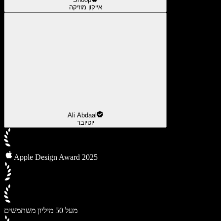
אייקון מוזיקה
Ali Abdaal
יוטיובר
Apple Design Award 2025
מעל 50 מיליון משתמשים