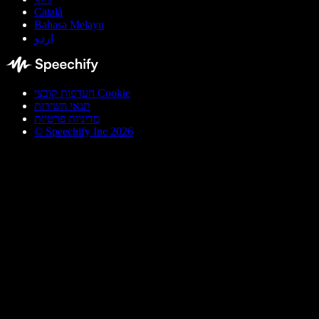
Català
Bahasa Melayu
اردو
העדפות קובצי Cookie
תנאי השירות
מדיניות פרטיות
© Speechify Inc 2026