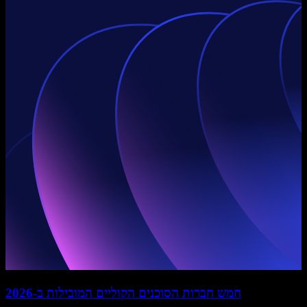
חמש חברות הסוכנים הקוליים המובילות ב-2026