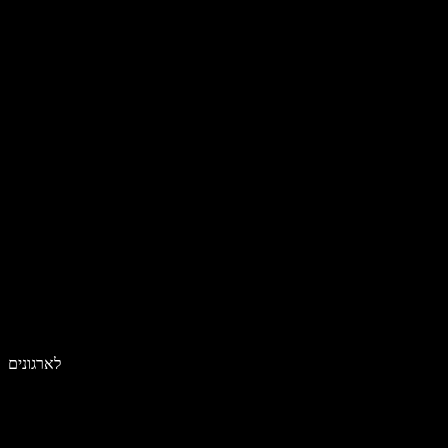
לארגונים