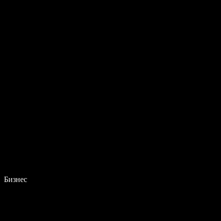
Бизнес