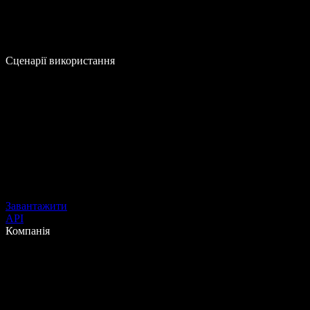
Сценарії використання
Завантажити
API
Компанія