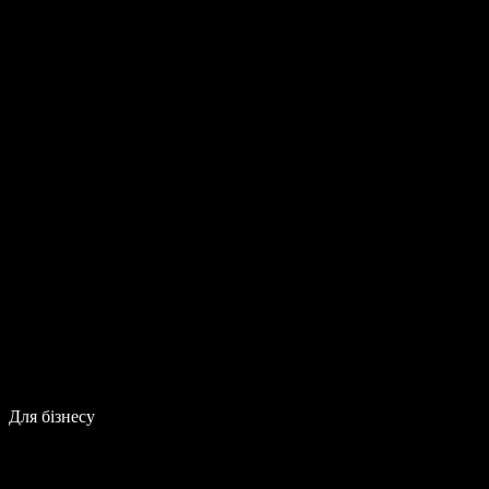
Для бізнесу