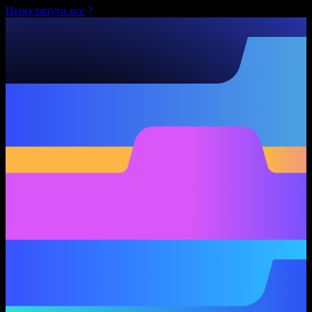
Переглянути все