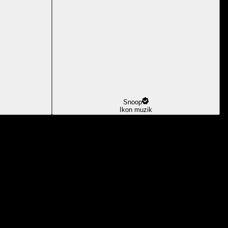
Snoop
Ikon muzik