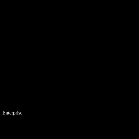
Enterprise