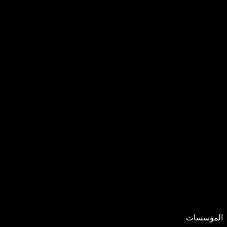
المؤسسات