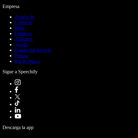
Empresa
Acerca de
Contacto
Blog
Empleos
Afiliados
Ayuda
Estado del servicio
Prensa
Kit de marca
Sigue a Speechify
Descarga la app