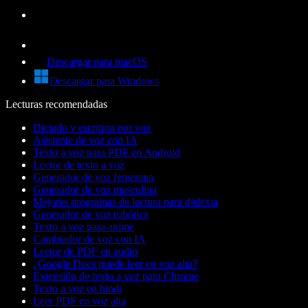
Descargar para macOS
Descargar para Windows
Lecturas recomendadas
Dictado y escritura por voz
Asistente de voz con IA
Texto a voz para PDF en Android
Lector de texto a voz
Generador de voz femenina
Generador de voz masculina
Mejores programas de lectura para dislexia
Generador de voz robótica
Texto a voz para anime
Cambiador de voz con IA
Lector de PDF en audio
¿Google Docs puede leer en voz alta?
Extensión de texto a voz para Chrome
Texto a voz en hindi
Leer PDF en voz alta