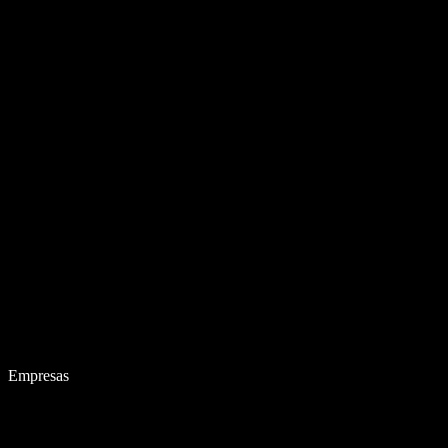
Empresas