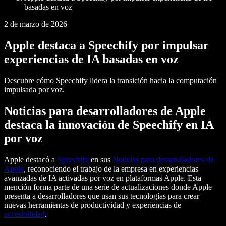
basadas en voz
2 de marzo de 2026
Apple destaca a Speechify por impulsar
experiencias de IA basadas en voz
Descubre cómo Speechify lidera la transición hacia la computación
impulsada por voz.
Noticias para desarrolladores de Apple
destaca la innovación de Speechify en IA
por voz
Apple destacó a
Speechify
en sus
Noticias para desarrolladores de
Apple
, reconociendo el trabajo de la empresa en experiencias
avanzadas de IA activadas por voz en plataformas Apple. Esta
mención forma parte de una serie de actualizaciones donde Apple
presenta a desarrolladores que usan sus tecnologías para crear
nuevas herramientas de productividad y experiencias de
accesibilidad
.