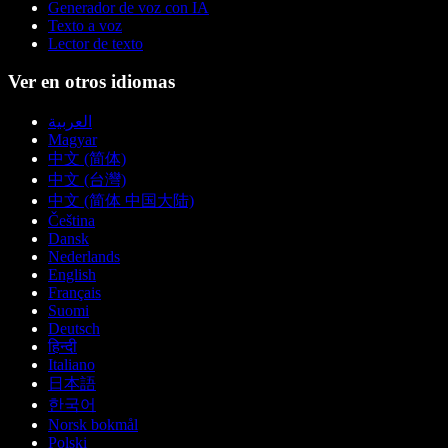
Generador de voz con IA
Texto a voz
Lector de texto
Ver en otros idiomas
العربية
Magyar
中文 (简体)
中文 (台灣)
中文 (简体 中国大陆)
Čeština
Dansk
Nederlands
English
Français
Suomi
Deutsch
हिन्दी
Italiano
日本語
한국어
Norsk bokmål
Polski