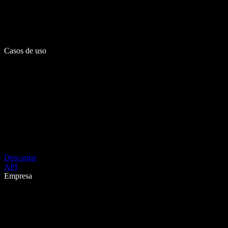
Casos de uso
Descargar
API
Empresa