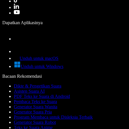
Dapatkan Aplikasinya
Unduh untuk macOS
Unduh untuk Windows
Bacaan Rekomendasi
Dikte & Pengetikan Suara
Asisten Suara AI
PDF Teks ke Suara di Android
Pembaca Teks ke Suara
Generator Suara Wanita
Generator Suara Pria
Program Membaca untuk Disleksia Terbaik
Generator Suara Robot
Teks ke Suara Anime