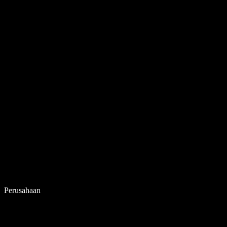
Perusahaan