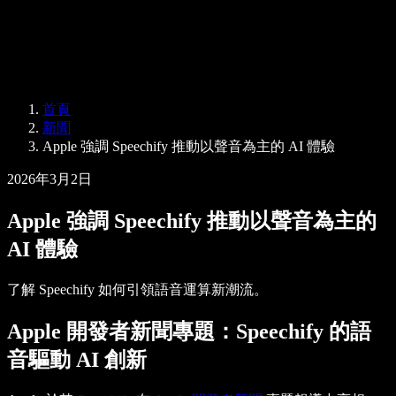
Speechify 企業與教育版
Speechify 就業支援方案
Speechify DSA 支援
SIMBA 語音代理
首頁
Speechify 開發者專區
新聞
Apple 強調 Speechify 推動以聲音為主的 AI 體驗
2026年3月2日
Apple 強調 Speechify 推動以聲音為主的
AI 體驗
了解 Speechify 如何引領語音運算新潮流。
Apple 開發者新聞專題：Speechify 的語
音驅動 AI 創新