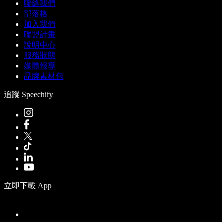
聯絡我們
部落格
加入我們
聯盟計畫
說明中心
服務狀態
媒體報導
品牌素材包
追蹤 Speechify
立即下載 App