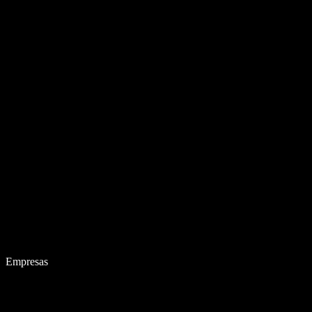
Empresas