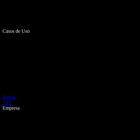
Casos de Uso
Baixar
API
Empresa