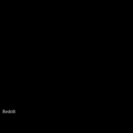
Bedrift