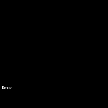
Бизнес