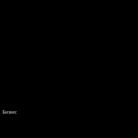
Бизнес