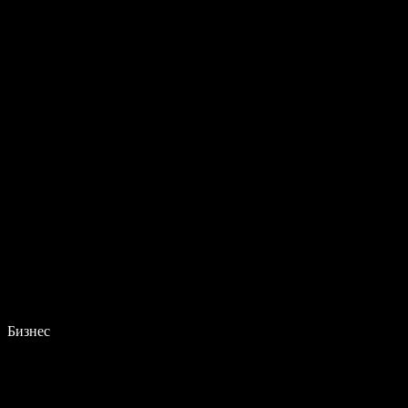
Бизнес