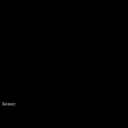
Бизнес