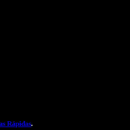
as Rápidas
.