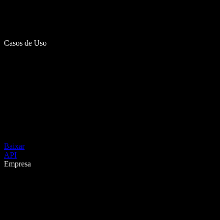
Casos de Uso
Baixar
API
Empresa