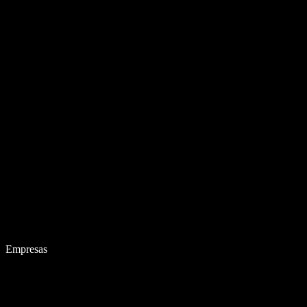
Empresas