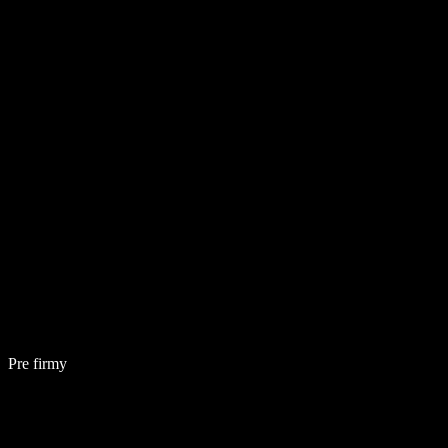
Pre firmy