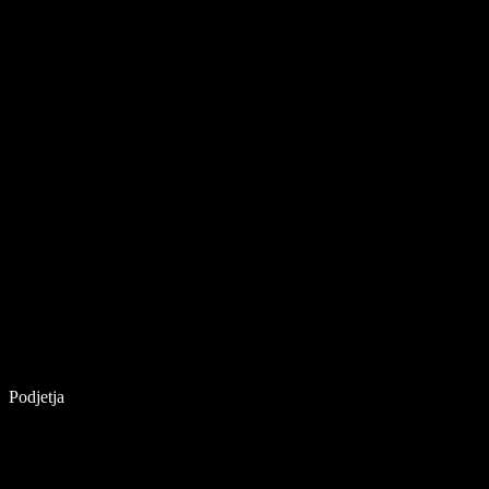
Podjetja