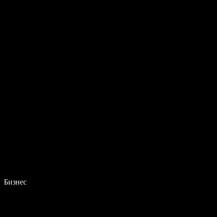
Бизнес