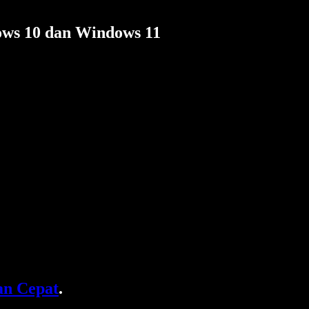
ows 10 dan Windows 11
n Cepat
.