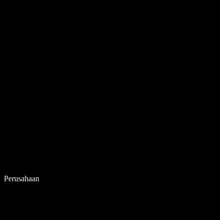
Perusahaan