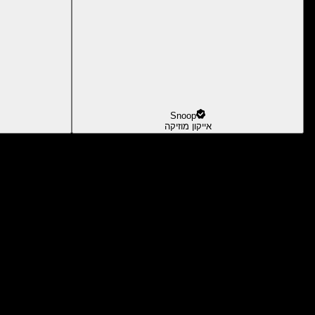
Snoop
אייקון מוזיקה