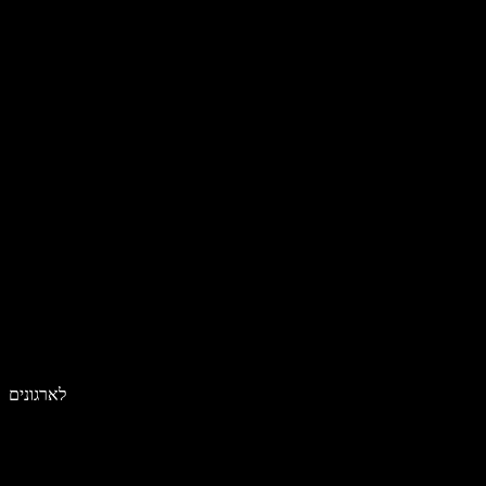
לארגונים