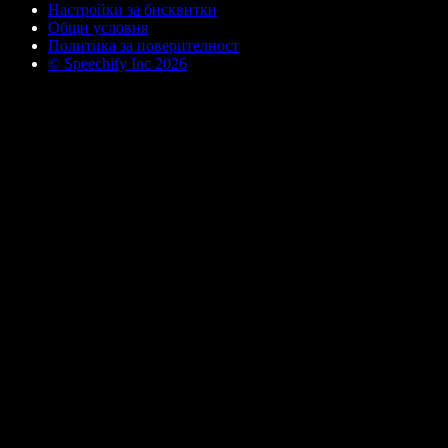
Настройки за бисквитки
Общи условия
Политика за поверителност
© Speechify Inc 2026