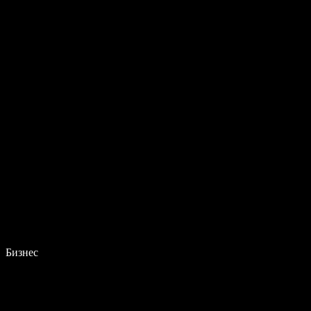
Бизнес