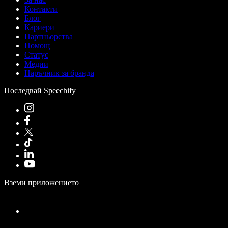
Контакти
Блог
Кариери
Партньорства
Помощ
Статус
Медии
Наръчник за бранда
Последвай Speechify
Вземи приложението