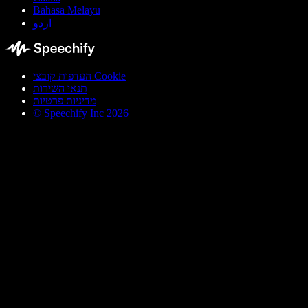
Bahasa Melayu
اردو
העדפות קובצי Cookie
תנאי השירות
מדיניות פרטיות
© Speechify Inc 2026