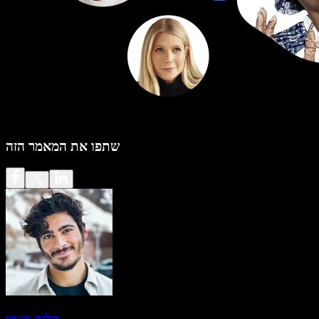
שתפו את המאמר הזה