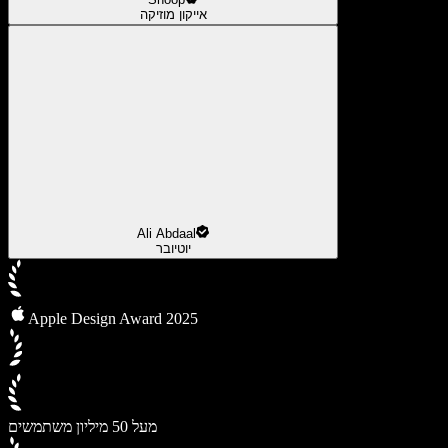
אייקון מוזיקה
Ali Abdaal
יוטיובר
Apple Design Award 2025
מעל 50 מיליון משתמשים