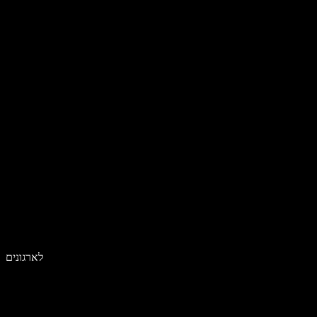
לארגונים