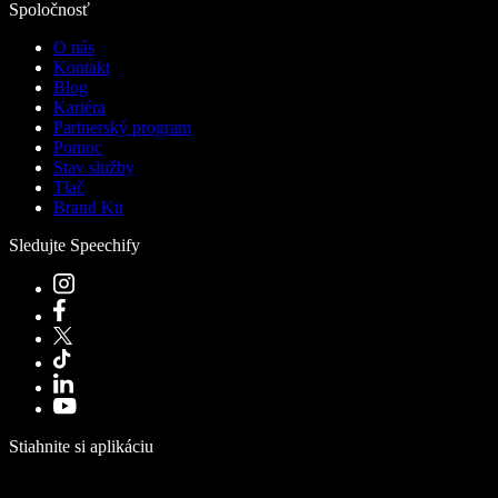
Spoločnosť
O nás
Kontakt
Blog
Kariéra
Partnerský program
Pomoc
Stav služby
Tlač
Brand Kit
Sledujte Speechify
Stiahnite si aplikáciu