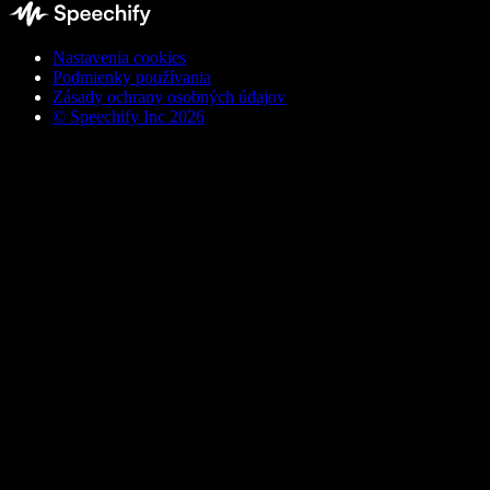
Nastavenia cookies
Podmienky používania
Zásady ochrany osobných údajov
© Speechify Inc 2026