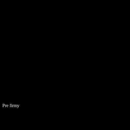
Pre firmy