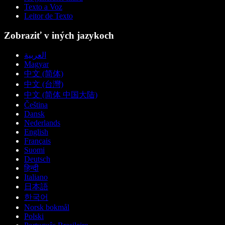
Texto a Voz
Leitor de Texto
Zobraziť v iných jazykoch
العربية
Magyar
中文 (简体)
中文 (台灣)
中文 (简体 中国大陆)
Čeština
Dansk
Nederlands
English
Français
Suomi
Deutsch
हिन्दी
Italiano
日本語
한국어
Norsk bokmål
Polski