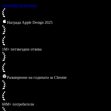
Опитайте безплатно
Награда Apple Design 2025
1M+ петзвездни отзива
Разширение на годината за Chrome
60M+ потребители