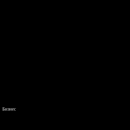
Бизнес