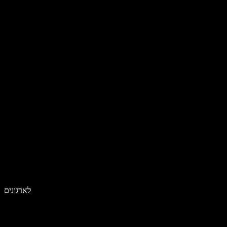
לארגונים