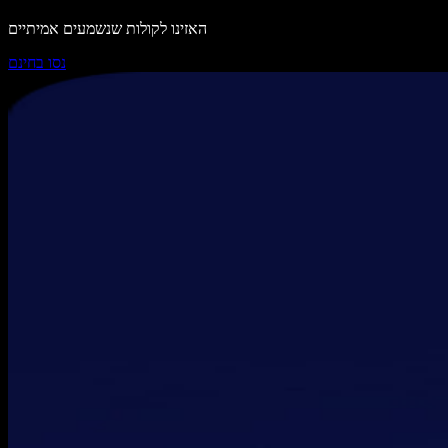
האזינו לקולות שנשמעים אמיתיים
נסו בחינם