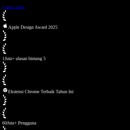
Coba Gratis
Apple Design Award 2025
1Juta+ ulasan bintang 5
Ekstensi Chrome Terbaik Tahun Ini
60Juta+ Pengguna