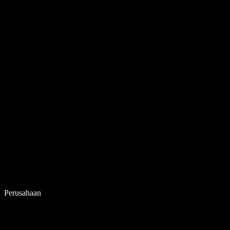
Perusahaan