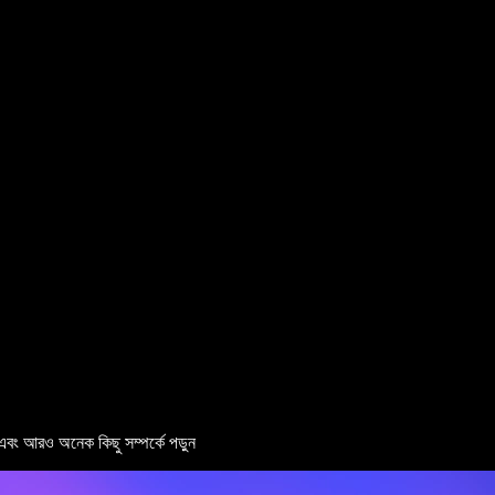
টি এবং আরও অনেক কিছু সম্পর্কে পড়ুন