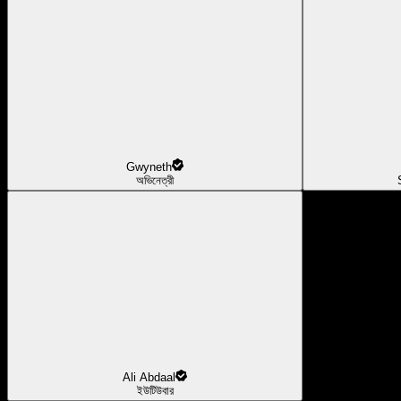
Gwyneth
অভিনেত্রী
Ali Abdaal
ইউটিউবার