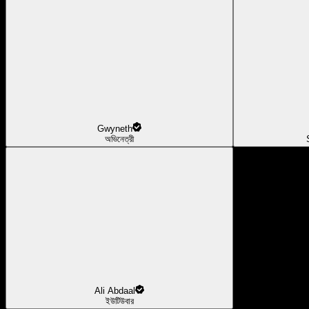
Gwyneth
অভিনেত্রী
Ali Abdaal
ইউটিউবার