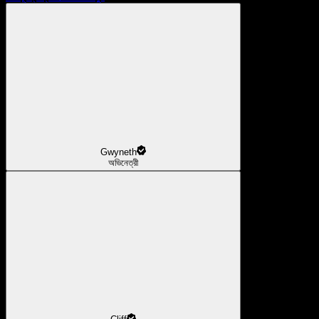
Gwyneth
অভিনেত্রী