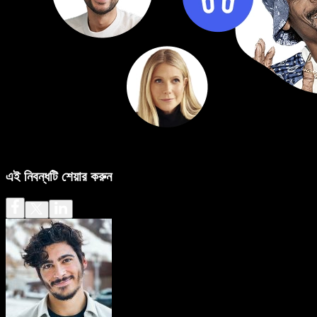
এই নিবন্ধটি শেয়ার করুন