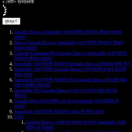
৫ কোটি+ ব্যবহারকারী
সূচিপত্র
Google Docs-এ Speechify ভয়েস টাইপিং ডিকটেশন কীভাবে ব্যবহার
করবেন?
Mac-এ Google Docs-এ Speechify ভয়েস টাইপিং ডিকটেশন কীভাবে
ব্যবহার করবেন?
Chrome Extension দিয়ে Google Docs-এ Speechify ভয়েস টাইপিং
ডিকটেশন কীভাবে করবেন?
Speechify ভয়েস টাইপিং ডিকটেশন Google Docs-এ ব্যবহারের সুবিধা কী?
Speechify ভয়েস টাইপিং Google Docs-এ লম্বা রিপোর্ট বা রচনা ডিকটেট
করতে পারে?
Speechify ভয়েস টাইপিং ডিকটেশন দিয়ে Google Docs-এ ডিকটেট করার
সময় ফরম্যাটও করা যায়?
Speechify দিয়ে Google Docs-এ লেখা ও সম্পাদনা দ্রুত করা যায়
কীভাবে?
Google Docs ভয়েস টাইপিং-এর চেয়ে Speechify ভয়েস টাইপিং কি
ভালো?
Speechify ভয়েস টাইপিং ডিকটেশনে আরও কী সুবিধা আছে?
FAQ
Google Docs-এ লেখার অচলাবস্থা দূর করতে Speechify ভয়েস
টাইপিং কি সহায়ক?