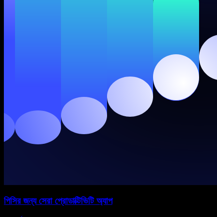
পিসির জন্য সেরা প্রোডাক্টিভিটি অ্যাপ