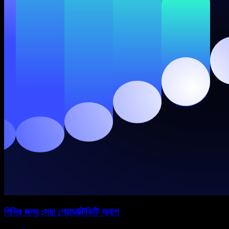
পিসির জন্য সেরা প্রোডাক্টিভিটি অ্যাপ