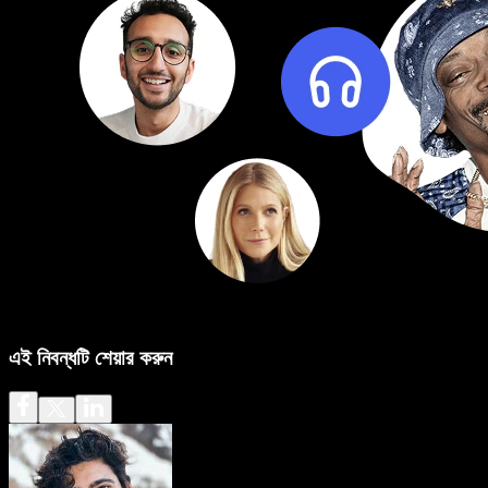
এই নিবন্ধটি শেয়ার করুন