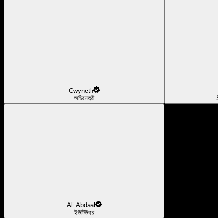
Gwyneth
অভিনেত্রী
Ali Abdaal
ইউটিউবার