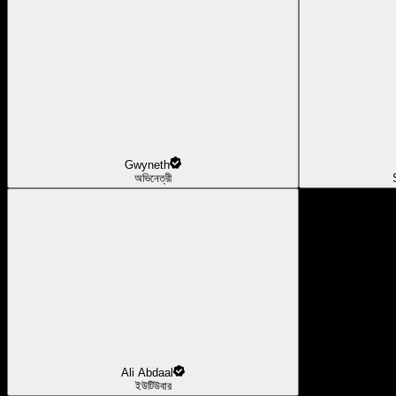
Gwyneth
অভিনেত্রী
Ali Abdaal
ইউটিউবার