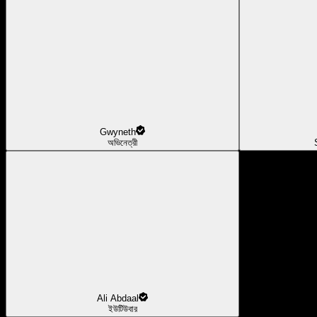
Gwyneth
অভিনেত্রী
Ali Abdaal
ইউটিউবার