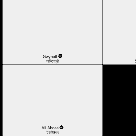
Gwyneth
অভিনেত্রী
Ali Abdaal
ইউটিউবার