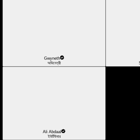
Gwyneth
অভিনেত্রী
Ali Abdaal
ইউটিউবার