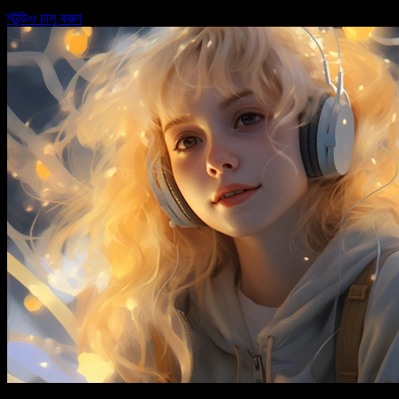
স্টুডিও চালু করুন