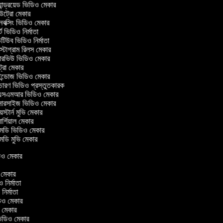
ান্ড্রয়েড ভিডিও মেকার
্রো মেকার
ক্সিং ভিডিও মেকার
ট ভিডিও নির্মাতা
িউব ভিডিও নির্মাতা
্টাগ্রাম রিলস মেকার
টারভিউ ভিডিও মেকার
্রো মেকার
্ডোজ ভিডিও মেকার
চারণ ভিডিও প্রস্তুতকারক
সএমআর ভিডিও মেকার
সারসাইজ ভিডিও মেকার
স্টার্ন মুভি মেকার
র্শিয়াল মেকার
ডি ভিডিও মেকার
ডি মুভি মেকার
িডিও মেকার
র
ও মেকার
িও নির্মাতা
 নির্মাতা
িডিও মেকার
ও মেকার
িন ভিডিও মেকার