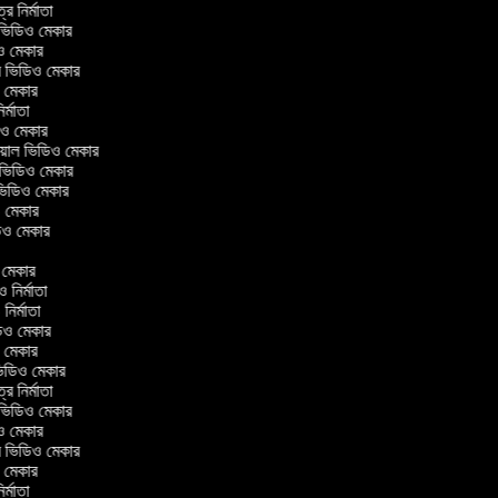
ত্র নির্মাতা
ল ভিডিও মেকার
িও মেকার
লার ভিডিও মেকার
ও মেকার
নির্মাতা
ডিও মেকার
োরিয়াল ভিডিও মেকার
 ভিডিও মেকার
 ভিডিও মেকার
ও মেকার
িডিও মেকার
র
ও মেকার
িও নির্মাতা
 নির্মাতা
িডিও মেকার
ও মেকার
িন ভিডিও মেকার
ত্র নির্মাতা
ল ভিডিও মেকার
িও মেকার
লার ভিডিও মেকার
ও মেকার
নির্মাতা