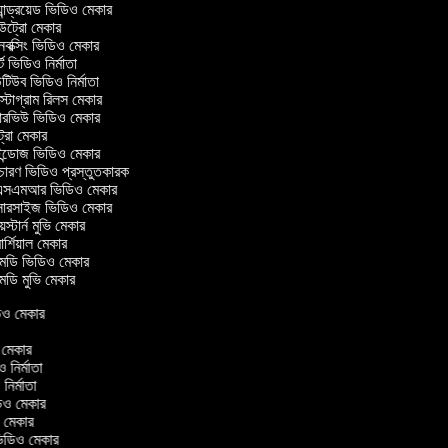
ান্ড্রয়েড ভিডিও মেকার
্রো মেকার
ক্সিং ভিডিও মেকার
 ভিডিও নির্মাতা
িউব ভিডিও নির্মাতা
্টাগ্রাম রিলস মেকার
টারভিউ ভিডিও মেকার
্রো মেকার
্ডোজ ভিডিও মেকার
চারণ ভিডিও প্রস্তুতকারক
সএমআর ভিডিও মেকার
সারসাইজ ভিডিও মেকার
স্টার্ন মুভি মেকার
্শিয়াল মেকার
ডি ভিডিও মেকার
ডি মুভি মেকার
িডিও মেকার
র
ও মেকার
িও নির্মাতা
 নির্মাতা
িডিও মেকার
ও মেকার
িন ভিডিও মেকার