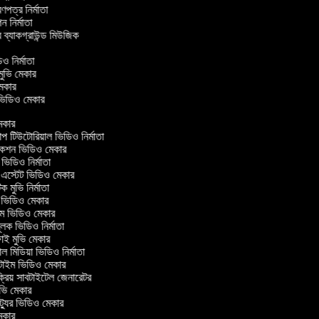
্রণপত্র নির্মাতা
পন নির্মাতা
র ব্যাকগ্রাউন্ড মিউজিক
র
িও নির্মাতা
 মুভি মেকার
ি মেকার
ার ভিডিও মেকার
কার
টিউটোরিয়াল ভিডিও নির্মাতা
কশন ভিডিও মেকার
িডিও নির্মাতা
 এস্টেট ভিডিও মেকার
ক মুভি নির্মাতা
ভিডিও মেকার
ল্ম ভিডিও মেকার
ূলক ভিডিও নির্মাতা
ই মুভি মেকার
 মিডিয়া ভিডিও নির্মাতা
টাইম ভিডিও মেকার
্রিয় সাবটাইটেল জেনারেটর
ভি মেকার
্যুর ভিডিও মেকার
কার