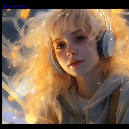
স্টুডিও চালু করুন