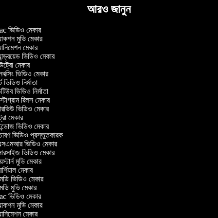
আরও জানুন
c ভিডিও মেকার
াকশন মুভি মেকার
ানিমেশন মেকার
ান্ড্রয়েড ভিডিও মেকার
্রো মেকার
ক্সিং ভিডিও মেকার
 ভিডিও নির্মাতা
িউব ভিডিও নির্মাতা
্টাগ্রাম রিলস মেকার
টারভিউ ভিডিও মেকার
্রো মেকার
্ডোজ ভিডিও মেকার
চারণ ভিডিও প্রস্তুতকারক
সএমআর ভিডিও মেকার
সারসাইজ ভিডিও মেকার
স্টার্ন মুভি মেকার
্শিয়াল মেকার
ডি ভিডিও মেকার
ডি মুভি মেকার
c ভিডিও মেকার
াকশন মুভি মেকার
ানিমেশন মেকার