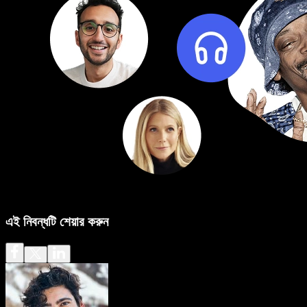
এই নিবন্ধটি শেয়ার করুন