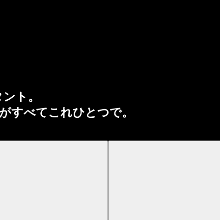
タント。
がすべてこれひとつで。