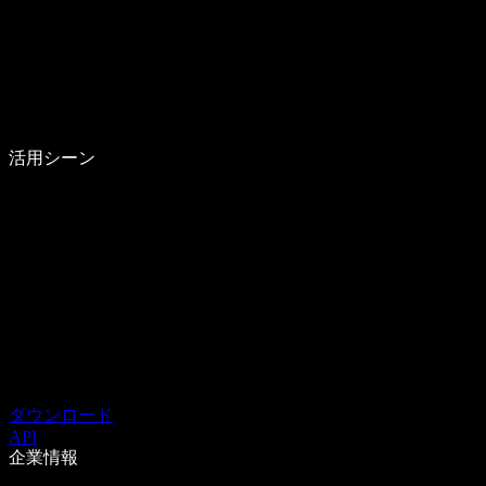
活用シーン
ダウンロード
API
企業情報