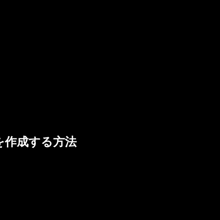
ズを作成する方法