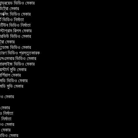
ান্ড্রয়েড ভিডিও মেকার
্রো মেকার
ক্সিং ভিডিও মেকার
 ভিডিও নির্মাতা
িউব ভিডিও নির্মাতা
্টাগ্রাম রিলস মেকার
টারভিউ ভিডিও মেকার
্রো মেকার
্ডোজ ভিডিও মেকার
চারণ ভিডিও প্রস্তুতকারক
সএমআর ভিডিও মেকার
সারসাইজ ভিডিও মেকার
স্টার্ন মুভি মেকার
্শিয়াল মেকার
ডি ভিডিও মেকার
ডি মুভি মেকার
িডিও মেকার
র
ও মেকার
িও নির্মাতা
ও নির্মাতা
িডিও মেকার
িও মেকার
িন ভিডিও মেকার