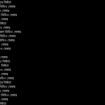
ত্র নির্মাতা
ল ভিডিও মেকার
িও মেকার
লার ভিডিও মেকার
িও মেকার
নির্মাতা
ডিও মেকার
োরিয়াল ভিডিও মেকার
 ভিডিও মেকার
 ভিডিও মেকার
ও মেকার
িডিও মেকার
র
ও মেকার
িও নির্মাতা
ও নির্মাতা
িডিও মেকার
িও মেকার
িন ভিডিও মেকার
ত্র নির্মাতা
ল ভিডিও মেকার
িও মেকার
লার ভিডিও মেকার
িও মেকার
নির্মাতা