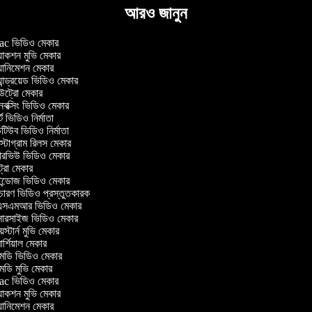
আরও জানুন
c ভিডিও মেকার
াকশন মুভি মেকার
ানিমেশন মেকার
ান্ড্রয়েড ভিডিও মেকার
্রো মেকার
ক্সিং ভিডিও মেকার
 ভিডিও নির্মাতা
িউব ভিডিও নির্মাতা
্টাগ্রাম রিলস মেকার
টারভিউ ভিডিও মেকার
্রো মেকার
্ডোজ ভিডিও মেকার
চারণ ভিডিও প্রস্তুতকারক
সএমআর ভিডিও মেকার
সারসাইজ ভিডিও মেকার
স্টার্ন মুভি মেকার
্শিয়াল মেকার
ডি ভিডিও মেকার
ডি মুভি মেকার
c ভিডিও মেকার
াকশন মুভি মেকার
ানিমেশন মেকার