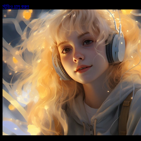
স্টুডিও চালু করুন