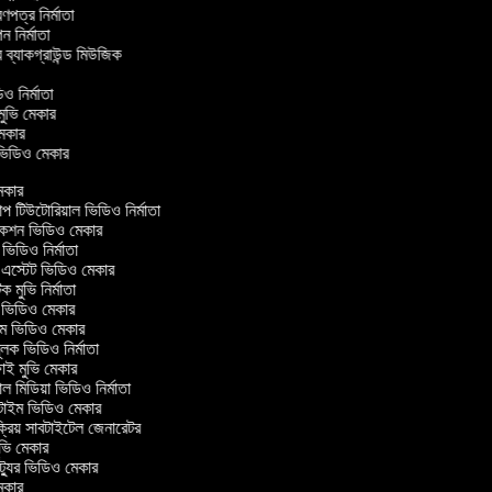
্রণপত্র নির্মাতা
পন নির্মাতা
র ব্যাকগ্রাউন্ড মিউজিক
র
িও নির্মাতা
 মুভি মেকার
ি মেকার
ার ভিডিও মেকার
কার
টিউটোরিয়াল ভিডিও নির্মাতা
কশন ভিডিও মেকার
িডিও নির্মাতা
 এস্টেট ভিডিও মেকার
ক মুভি নির্মাতা
ভিডিও মেকার
ল্ম ভিডিও মেকার
ূলক ভিডিও নির্মাতা
ই মুভি মেকার
 মিডিয়া ভিডিও নির্মাতা
টাইম ভিডিও মেকার
্রিয় সাবটাইটেল জেনারেটর
ভি মেকার
্যুর ভিডিও মেকার
কার