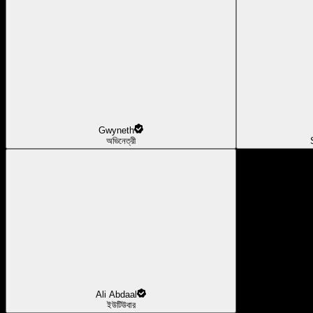
Gwyneth
অভিনেত্রী
Ali Abdaal
ইউটিউবার