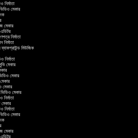
িডিও নির্মাতা
র ভিডিও মেকার
বাদক
টর
াজ মেকার
ং এডিটর
্রণপত্র নির্মাতা
পন নির্মাতা
র ব্যাকগ্রাউন্ড মিউজিক
িও নির্মাতা
 মুভি মেকার
ি মেকার
র ভিডিও মেকার
ভি মেকার
িও মেকার
l ভিডিও মেকার
িও নির্মাতা
ভি মেকার
িডিও নির্মাতা
র ভিডিও মেকার
বাদক
টর
াজ মেকার
ং এডিটর