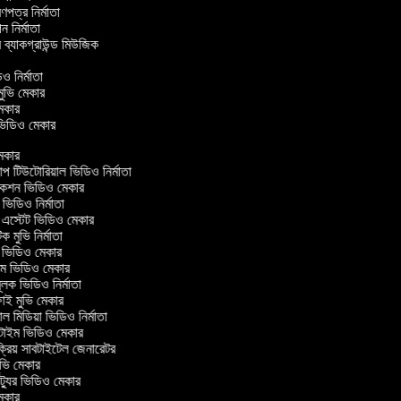
্রণপত্র নির্মাতা
পন নির্মাতা
র ব্যাকগ্রাউন্ড মিউজিক
িও নির্মাতা
 মুভি মেকার
ি মেকার
র ভিডিও মেকার
েকার
টিউটোরিয়াল ভিডিও নির্মাতা
কশন ভিডিও মেকার
িডিও নির্মাতা
 এস্টেট ভিডিও মেকার
ক মুভি নির্মাতা
ভিডিও মেকার
ল্ম ভিডিও মেকার
ূলক ভিডিও নির্মাতা
ই মুভি মেকার
 মিডিয়া ভিডিও নির্মাতা
টাইম ভিডিও মেকার
্রিয় সাবটাইটেল জেনারেটর
ভি মেকার
্যুর ভিডিও মেকার
েকার