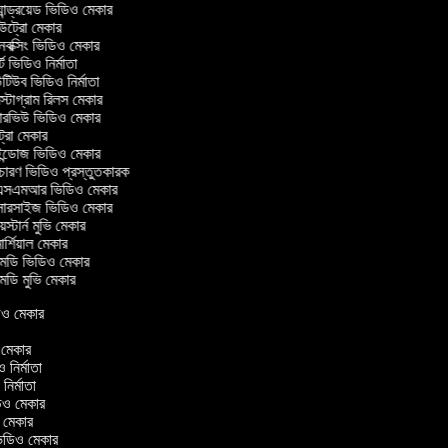
ান্ড্রয়েড ভিডিও মেকার
ট্রো মেকার
ক্সিং ভিডিও মেকার
ট ভিডিও নির্মাতা
িউব ভিডিও নির্মাতা
্টাগ্রাম রিলস মেকার
টারভিউ ভিডিও মেকার
ট্রো মেকার
্ডোজ ভিডিও মেকার
চারণ ভিডিও প্রস্তুতকারক
সএমআর ভিডিও মেকার
সারসাইজ ভিডিও মেকার
স্টার্ন মুভি মেকার
র্শিয়াল মেকার
ডি ভিডিও মেকার
ডি মুভি মেকার
িডিও মেকার
ও মেকার
ও নির্মাতা
 নির্মাতা
িডিও মেকার
ও মেকার
িন ভিডিও মেকার