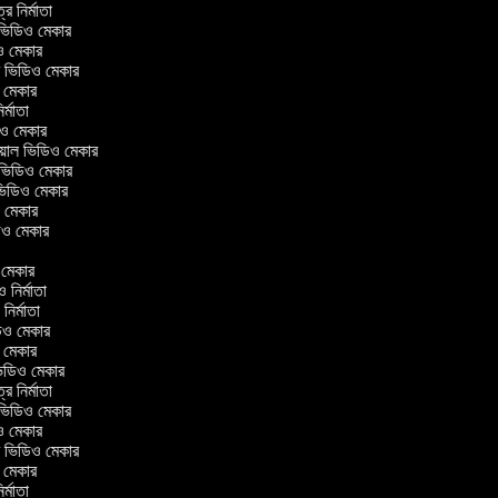
ত্র নির্মাতা
ল ভিডিও মেকার
িও মেকার
লার ভিডিও মেকার
ও মেকার
নির্মাতা
ডিও মেকার
রিয়াল ভিডিও মেকার
 ভিডিও মেকার
 ভিডিও মেকার
ও মেকার
িডিও মেকার
ও মেকার
ও নির্মাতা
 নির্মাতা
িডিও মেকার
ও মেকার
িন ভিডিও মেকার
ত্র নির্মাতা
ল ভিডিও মেকার
িও মেকার
লার ভিডিও মেকার
ও মেকার
নির্মাতা