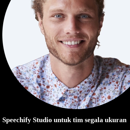
Speechify Studio untuk tim segala ukuran