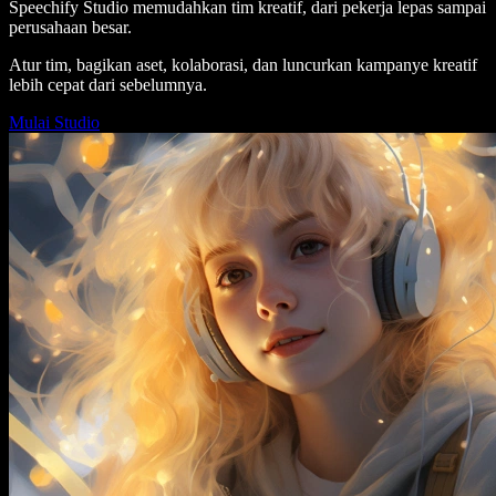
Speechify Studio memudahkan tim kreatif, dari pekerja lepas sampai
perusahaan besar.
Atur tim, bagikan aset, kolaborasi, dan luncurkan kampanye kreatif
lebih cepat dari sebelumnya.
Mulai Studio