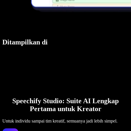
Ditampilkan di
Speechify Studio: Suite AI Lengkap
Pertama untuk Kreator
Untuk individu sampai tim kreatif, semuanya jadi lebih simpel.