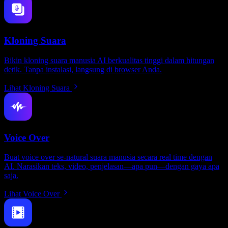
Kloning Suara
Bikin kloning suara manusia AI berkualitas tinggi dalam hitungan
detik. Tanpa instalasi, langsung di browser Anda.
Lihat Kloning Suara
Voice Over
Buat voice over se-natural suara manusia secara real time dengan
AI. Narasikan teks, video, penjelasan—apa pun—dengan gaya apa
saja.
Lihat Voice Over