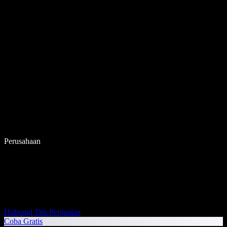
Perusahaan
Hubungi Tim Penjualan
Coba Gratis