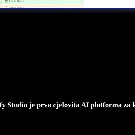
fy Studio je prva cjelovita AI platforma za 