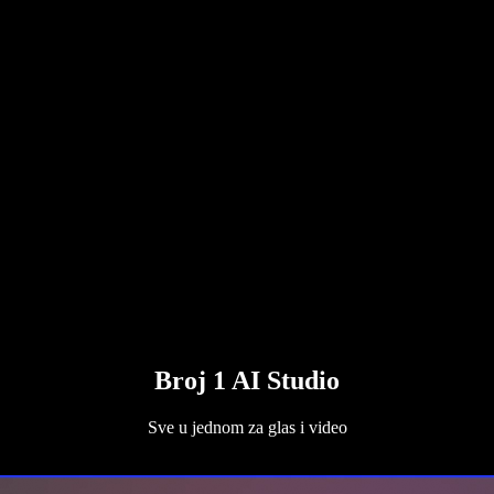
Broj 1 AI Studio
Sve u jednom za glas i video